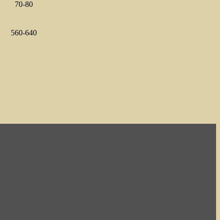
70-80
560-640