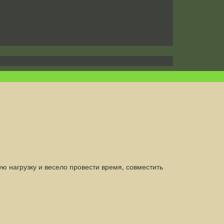
ю нагрузку и весело провести время, совместить