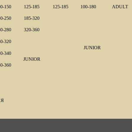
0-150
125-185
125-185
100-180
ADULT
0-250
185-320
0-280
320-360
0-320
JUNIOR
0-340
JUNIOR
0-360
ИЯ