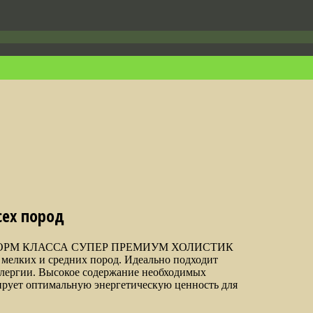
ех пород
ОРМ КЛАССА СУПЕР ПРЕМИУМ ХОЛИСТИК
 мелких и средних пород. Идеально подходит
лергии. Высокое содержание необходимых
ирует оптимальную энергетическую ценность для