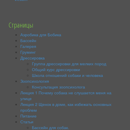
Страницы
Аэробика для Бобика
Бассейн
Галерея
Груминг
Дрессировка
Группа дрессировки для мелких пород
Общий курс дрессировки
Школа отношений собаки и человека
Зоопсихология
Консультация зоопсихолога
Лекция 1 Почему собака не слушается меня на
улице
Лекция 2 Щенок в доме, как избежать основных
проблем
Питание
Статьи
Бассейн для собак.